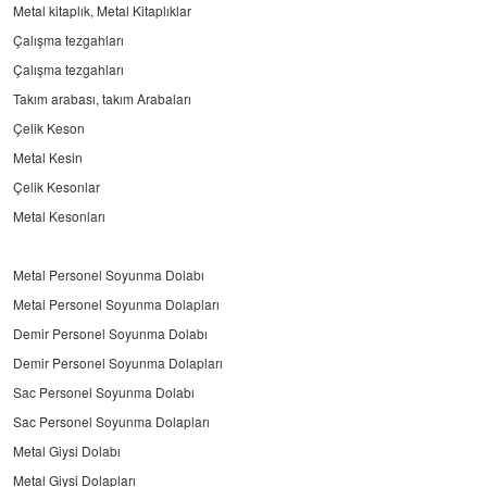
Metal kitaplık, Metal Kitaplıklar
Çalışma tezgahları
Çalışma tezgahları
Takım arabası, takım Arabaları
Çelik Keson
Metal Kesin
Çelik Kesonlar
Metal Kesonları
Metal Personel Soyunma Dolabı
Metal Personel Soyunma Dolapları
Demir Personel Soyunma Dolabı
Demir Personel Soyunma Dolapları
Sac Personel Soyunma Dolabı
Sac Personel Soyunma Dolapları
Metal Giysi Dolabı
Metal Giysi Dolapları