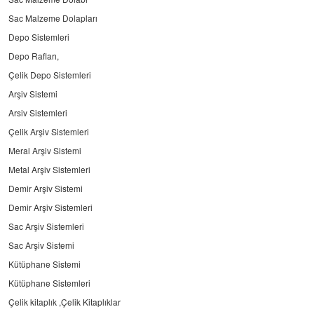
Sac Malzeme Dolapları
Depo Sistemleri
Depo Rafları,
Çelik Depo Sistemleri
Arşiv Sistemi
Arsiv Sistemleri
Çelik Arşiv Sistemleri
Meral Arşiv Sistemi
Metal Arşiv Sistemleri
Demir Arşiv Sistemi
Demir Arşiv Sistemleri
Sac Arşiv Sistemleri
Sac Arşiv Sistemi
Kütüphane Sistemi
Kütüphane Sistemleri
Çelik kitaplık ,Çelik Kitaplıklar