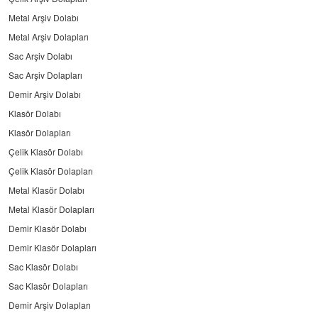
Metal Arşiv Dolabı
Metal Arşiv Dolapları
Sac Arşiv Dolabı
Sac Arşiv Dolapları
Demir Arşiv Dolabı
Klasör Dolabı
Klasör Dolapları
Çelik Klasör Dolabı
Çelik Klasör Dolapları
Metal Klasör Dolabı
Metal Klasör Dolapları
Demir Klasör Dolabı
Demir Klasör Dolapları
Sac Klasör Dolabı
Sac Klasör Dolapları
Demir Arşiv Dolapları