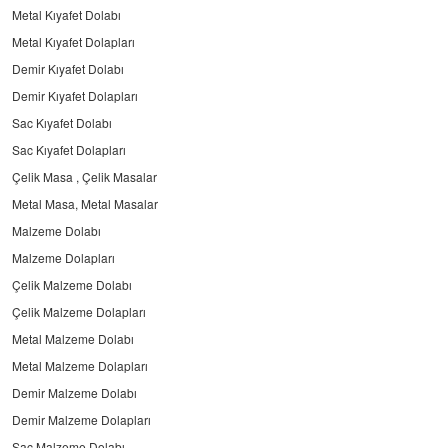
Metal Kıyafet Dolabı
Metal Kıyafet Dolapları
Demir Kıyafet Dolabı
Demir Kıyafet Dolapları
Sac Kıyafet Dolabı
Sac Kıyafet Dolapları
Çelik Masa , Çelik Masalar
Metal Masa, Metal Masalar
Malzeme Dolabı
Malzeme Dolapları
Çelik Malzeme Dolabı
Çelik Malzeme Dolapları
Metal Malzeme Dolabı
Metal Malzeme Dolapları
Demir Malzeme Dolabı
Demir Malzeme Dolapları
Sac Malzeme Dolabı