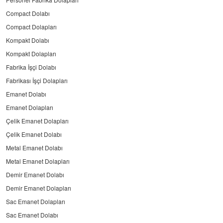
Compact Dolabı
Compact Dolapları
Kompakt Dolabı
Kompakt Dolapları
Fabrika İşçi Dolabı
Fabrikası İşçi Dolapları
Emanet Dolabı
Emanet Dolapları
Çelik Emanet Dolapları
Çelik Emanet Dolabı
Metal Emanet Dolabı
Metal Emanet Dolapları
Demir Emanet Dolabı
Demir Emanet Dolapları
Sac Emanet Dolapları
Sac Emanet Dolabı