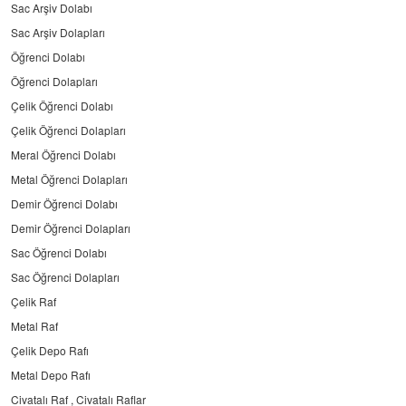
Sac Arşiv Dolabı
Sac Arşiv Dolapları
Öğrenci Dolabı
Öğrenci Dolapları
Çelik Öğrenci Dolabı
Çelik Öğrenci Dolapları
Meral Öğrenci Dolabı
Metal Öğrenci Dolapları
Demir Öğrenci Dolabı
Demir Öğrenci Dolapları
Sac Öğrenci Dolabı
Sac Öğrenci Dolapları
Çelik Raf
Metal Raf
Çelik Depo Rafı
Metal Depo Rafı
Civatalı Raf , Civatalı Raflar