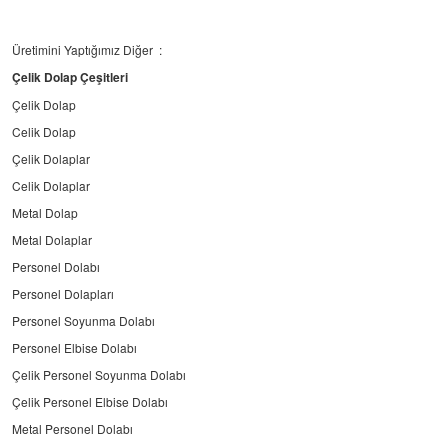
Üretimini Yaptığımız Diğer :
Çelik Dolap Çeşitleri
Çelik Dolap
Celik Dolap
Çelik Dolaplar
Celik Dolaplar
Metal Dolap
Metal Dolaplar
Personel Dolabı
Personel Dolapları
Personel Soyunma Dolabı
Personel Elbise Dolabı
Çelik Personel Soyunma Dolabı
Çelik Personel Elbise Dolabı
Metal Personel Dolabı