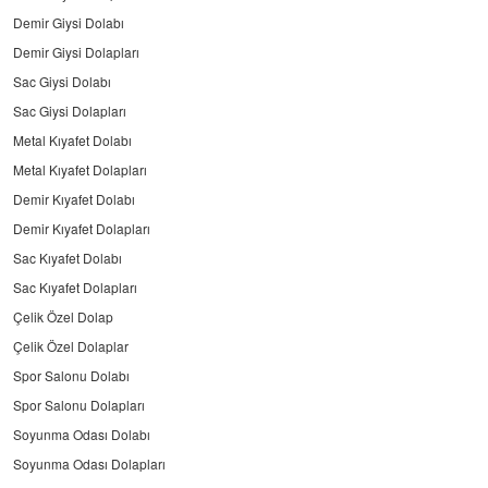
Demir Giysi Dolabı
Demir Giysi Dolapları
Sac Giysi Dolabı
Sac Giysi Dolapları
Metal Kıyafet Dolabı
Metal Kıyafet Dolapları
Demir Kıyafet Dolabı
Demir Kıyafet Dolapları
Sac Kıyafet Dolabı
Sac Kıyafet Dolapları
Çelik Özel Dolap
Çelik Özel Dolaplar
Spor Salonu Dolabı
Spor Salonu Dolapları
Soyunma Odası Dolabı
Soyunma Odası Dolapları