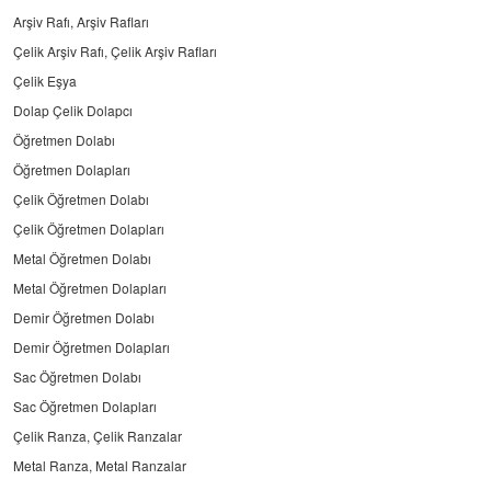
Arşiv Rafı, Arşiv Rafları
Çelik Arşiv Rafı, Çelik Arşiv Rafları
Çelik Eşya
Dolap Çelik Dolapcı
Öğretmen Dolabı
Öğretmen Dolapları
Çelik Öğretmen Dolabı
Çelik Öğretmen Dolapları
Metal Öğretmen Dolabı
Metal Öğretmen Dolapları
Demir Öğretmen Dolabı
Demir Öğretmen Dolapları
Sac Öğretmen Dolabı
Sac Öğretmen Dolapları
Çelik Ranza, Çelik Ranzalar
Metal Ranza, Metal Ranzalar