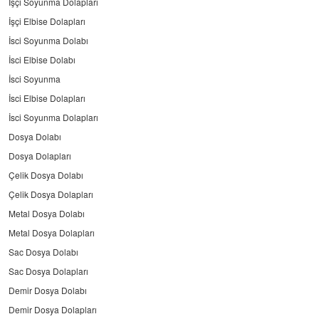
İşçi Soyunma Dolapları
İşçi Elbise Dolapları
İsci Soyunma Dolabı
İsci Elbise Dolabı
İsci Soyunma
İsci Elbise Dolapları
İsci Soyunma Dolapları
Dosya Dolabı
Dosya Dolapları
Çelik Dosya Dolabı
Çelik Dosya Dolapları
Metal Dosya Dolabı
Metal Dosya Dolapları
Sac Dosya Dolabı
Sac Dosya Dolapları
Demir Dosya Dolabı
Demir Dosya Dolapları