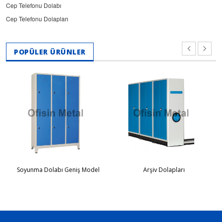
Cep Telefonu Dolabı
Cep Telefonu Dolapları
POPÜLER ÜRÜNLER
Soyunma Dolabı Geniş Model
Arşiv Dolapları