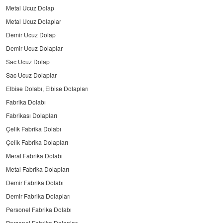
Metal Ucuz Dolap
Metal Ucuz Dolaplar
Demir Ucuz Dolap
Demir Ucuz Dolaplar
Sac Ucuz Dolap
Sac Ucuz Dolaplar
Elbise Dolabı, Elbise Dolapları
Fabrika Dolabı
Fabrikası Dolapları
Çelik Fabrika Dolabı
Çelik Fabrika Dolapları
Meral Fabrika Dolabı
Metal Fabrika Dolapları
Demir Fabrika Dolabı
Demir Fabrika Dolapları
Personel Fabrika Dolabı
Personel Fabrika Dolapları