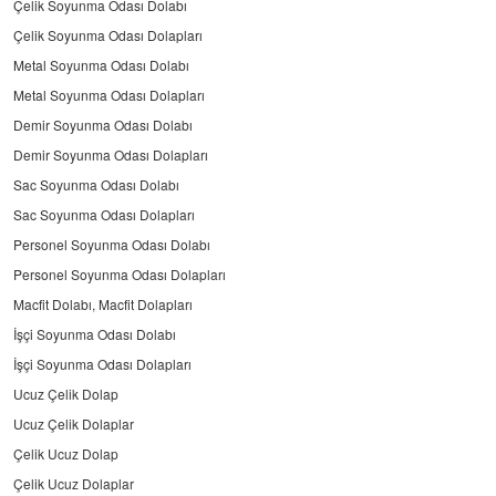
Çelik Soyunma Odası Dolabı
Çelik Soyunma Odası Dolapları
Metal Soyunma Odası Dolabı
Metal Soyunma Odası Dolapları
Demir Soyunma Odası Dolabı
Demir Soyunma Odası Dolapları
Sac Soyunma Odası Dolabı
Sac Soyunma Odası Dolapları
Personel Soyunma Odası Dolabı
Personel Soyunma Odası Dolapları
Macfit Dolabı, Macfit Dolapları
İşçi Soyunma Odası Dolabı
İşçi Soyunma Odası Dolapları
Ucuz Çelik Dolap
Ucuz Çelik Dolaplar
Çelik Ucuz Dolap
Çelik Ucuz Dolaplar