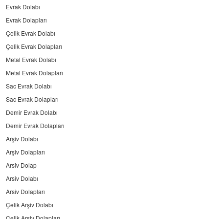
Evrak Dolabı
Evrak Dolapları
Çelik Evrak Dolabı
Çelik Evrak Dolapları
Metal Evrak Dolabı
Metal Evrak Dolapları
Sac Evrak Dolabı
Sac Evrak Dolapları
Demir Evrak Dolabı
Demir Evrak Dolapları
Arşiv Dolabı
Arşiv Dolapları
Arsiv Dolap
Arsiv Dolabı
Arsiv Dolapları
Çelik Arşiv Dolabı
Çelik Arşiv Dolapları