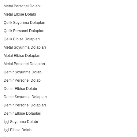
Metal Personel Dolabı
Metal Elbise Dolabı
Çelik Soyunma Dolapları
Çelik Personel Dolapları
Çelik Elbise Dolapları
Metal Soyunma Dolapları
Metal Elbise Dolapları
Metal Personel Dolapları
Demir Soyunma Dolabı
Demir Personel Dolabı
Demir Elbise Dolabı
Demir Soyunma Dolapları
Demir Personel Dolapları
Demir Elbise Dolapları
İşçi Soyunma Dolabı
İşçi Elbise Dolabı