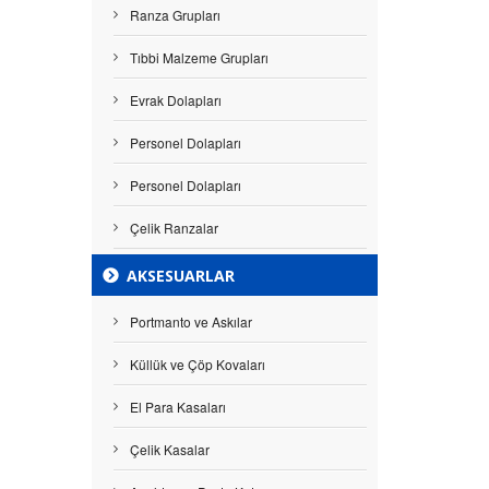
Ranza Grupları
Tıbbi Malzeme Grupları
Evrak Dolapları
Personel Dolapları
Personel Dolapları
Çelik Ranzalar
AKSESUARLAR
Portmanto ve Askılar
Küllük ve Çöp Kovaları
El Para Kasaları
Çelik Kasalar