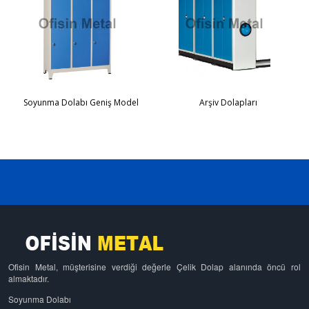
Soyunma Dolabı Geniş Model
Arşiv Dolapları
Ofisin Metal, müşterisine verdiği değerle Çelik Dolap alanında öncü rol
almaktadır.
Soyunma Dolabı