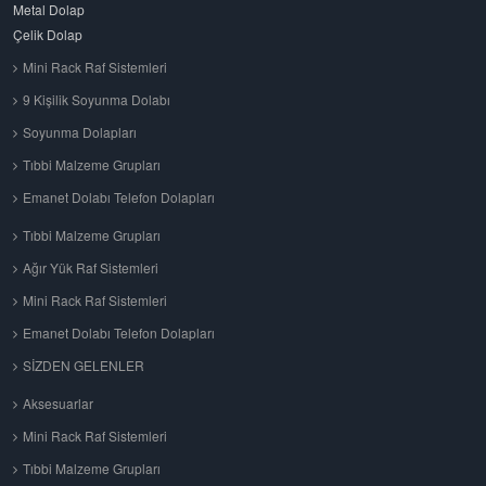
Metal Dolap
Çelik Dolap
Mini Rack Raf Sistemleri
9 Kişilik Soyunma Dolabı
Soyunma Dolapları
Tıbbi Malzeme Grupları
Emanet Dolabı Telefon Dolapları
Tıbbi Malzeme Grupları
Ağır Yük Raf Sistemleri
Mini Rack Raf Sistemleri
Emanet Dolabı Telefon Dolapları
SİZDEN GELENLER
Aksesuarlar
Mini Rack Raf Sistemleri
Tıbbi Malzeme Grupları