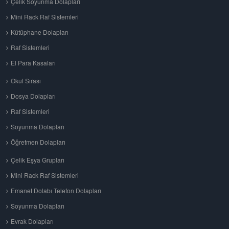
Çelik Soyunma Dolapları
Mini Rack Raf Sistemleri
Kütüphane Dolapları
Raf Sistemleri
El Para Kasaları
Okul Sırası
Dosya Dolapları
Raf Sistemleri
Soyunma Dolapları
Öğretmen Dolapları
Çelik Eşya Grupları
Mini Rack Raf Sistemleri
Emanet Dolabı Telefon Dolapları
Soyunma Dolapları
Evrak Dolapları