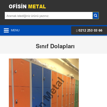
0212 253 03 66
MENU
Sınıf Dolapları