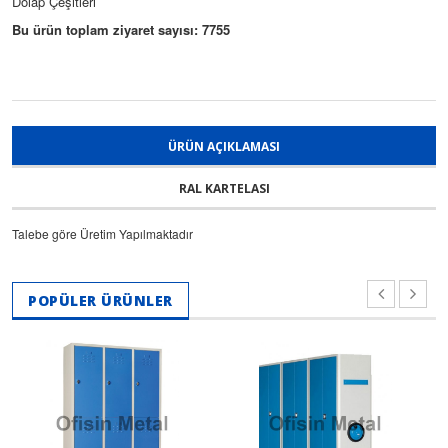
Dolap Çeşitleri
Bu ürün toplam ziyaret sayısı: 7755
ÜRÜN AÇIKLAMASI
RAL KARTELASI
Talebe göre Üretim Yapılmaktadır
POPÜLER ÜRÜNLER