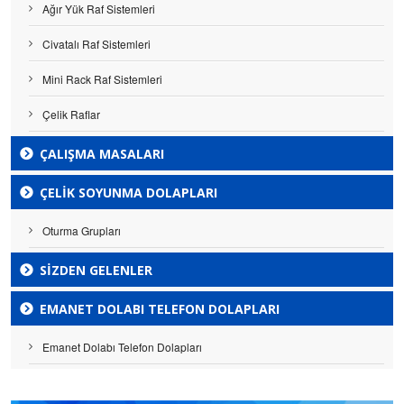
Ağır Yük Raf Sistemleri
Civatalı Raf Sistemleri
Mini Rack Raf Sistemleri
Çelik Raflar
ÇALIŞMA MASALARI
ÇELIK SOYUNMA DOLAPLARI
Oturma Grupları
SİZDEN GELENLER
EMANET DOLABI TELEFON DOLAPLARI
Emanet Dolabı Telefon Dolapları