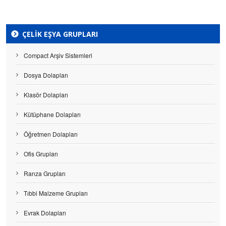
ÇELIK EŞYA GRUPLARI
Compact Arşiv Sistemleri
Dosya Dolapları
Klasör Dolapları
Kütüphane Dolapları
Öğretmen Dolapları
Ofis Grupları
Ranza Grupları
Tıbbi Malzeme Grupları
Evrak Dolapları