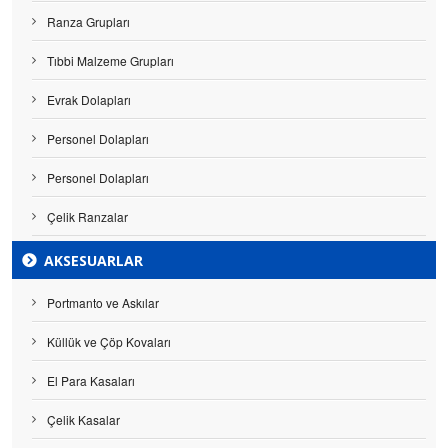
Ranza Grupları
Tıbbi Malzeme Grupları
Evrak Dolapları
Personel Dolapları
Personel Dolapları
Çelik Ranzalar
AKSESUARLAR
Portmanto ve Askılar
Küllük ve Çöp Kovaları
El Para Kasaları
Çelik Kasalar