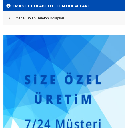
EMANET DOLABI TELEFON DOLAPLARI
Emanet Dolabı Telefon Dolapları