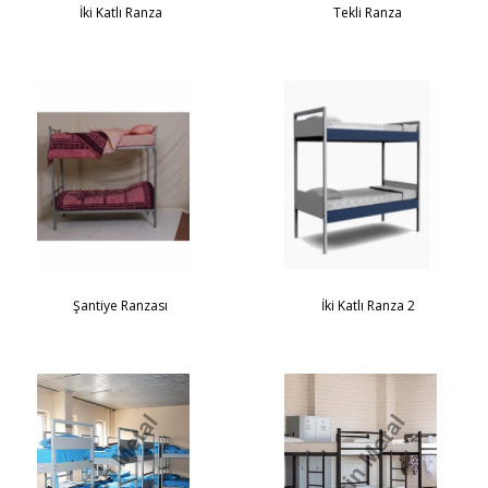
İki Katlı Ranza
Tekli Ranza
Şantiye Ranzası
İki Katlı Ranza 2