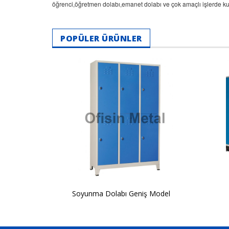
öğrenci,öğretmen dolabı,emanet dolabı ve çok amaçlı işlerde ku
POPÜLER ÜRÜNLER
Soyunma Dolabı Geniş Model