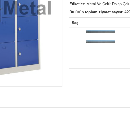
Etiketler:
Metal Ve Çelik Dolap Çok
Bu ürün toplam ziyaret sayısı: 42
Saç