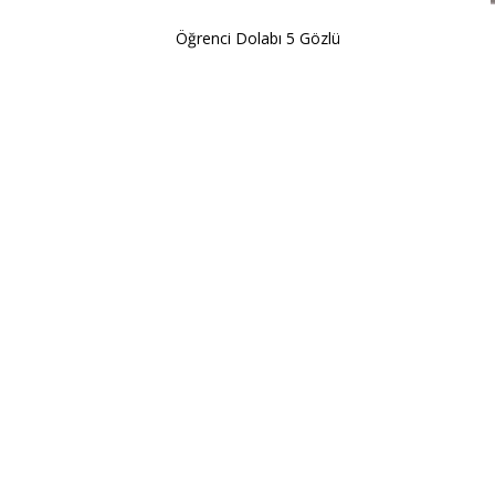
Öğrenci Dolabı 5 Gözlü