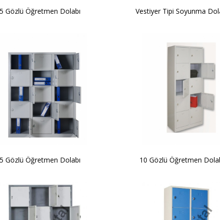
5 Gözlü Öğretmen Dolabı
Vestiyer Tipi Soyunma Dol
5 Gözlü Öğretmen Dolabı
10 Gözlü Öğretmen Dola