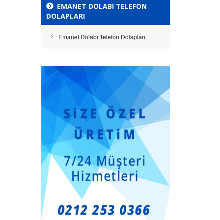
EMANET DOLABI TELEFON
DOLAPLARI
Emanet Dolabı Telefon Dolapları