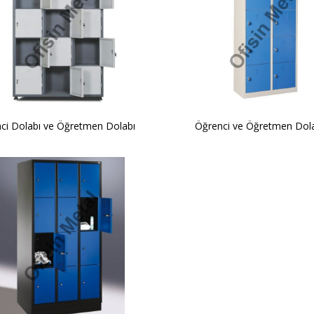
ci Dolabı ve Öğretmen Dolabı
Öğrenci ve Öğretmen Dol