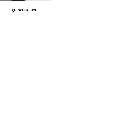
Öğrenci Dolabı