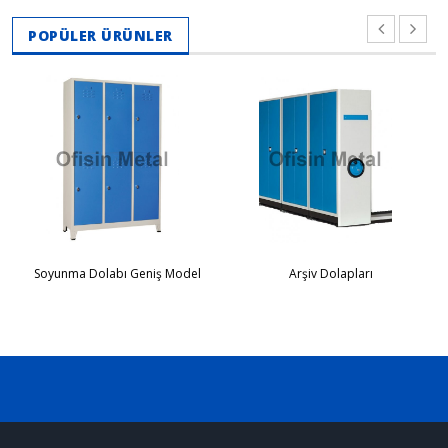
POPÜLER ÜRÜNLER
Soyunma Dolabı Geniş Model
Arşiv Dolapları