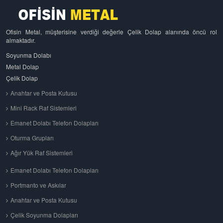
Ofisin Metal, müşterisine verdiği değerle Çelik Dolap alanında öncü rol
almaktadır.
Soyunma Dolabı
Metal Dolap
Çelik Dolap
Anahtar ve Posta Kutusu
Mini Rack Raf Sistemleri
Emanet Dolabı Telefon Dolapları
Oturma Grupları
Ağır Yük Raf Sistemleri
Emanet Dolabı Telefon Dolapları
Portmanto ve Askılar
Anahtar ve Posta Kutusu
Çelik Soyunma Dolapları