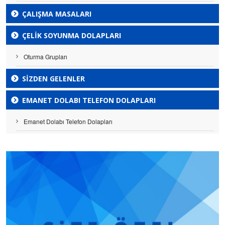
ÇALIŞMA MASALARI
ÇELIK SOYUNMA DOLAPLARI
Oturma Grupları
SİZDEN GELENLER
EMANET DOLABI TELEFON DOLAPLARI
Emanet Dolabı Telefon Dolapları