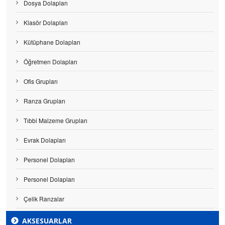
Dosya Dolapları
Klasör Dolapları
Kütüphane Dolapları
Öğretmen Dolapları
Ofis Grupları
Ranza Grupları
Tıbbi Malzeme Grupları
Evrak Dolapları
Personel Dolapları
Personel Dolapları
Çelik Ranzalar
AKSESUARLAR