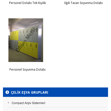
Personel Dolabı Tek Kişilik
Eğik Tavan Soyunma Dolabı
Personel Soyunma Dolabı
ÇELIK EŞYA GRUPLARI
Compact Arşiv Sistemleri